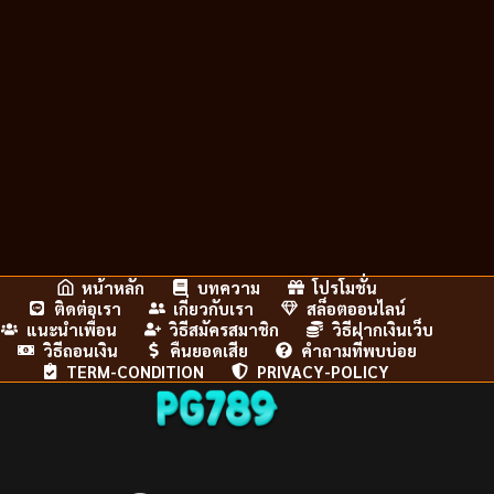
หน้าหลัก
บทความ
โปรโมชั่น
ติดต่อเรา
เกี่ยวกับเรา
สล็อตออนไลน์
แนะนำเพื่อน
วิธีสมัครสมาชิก
วิธีฝากเงินเว็บ
วิธีถอนเงิน
คืนยอดเสีย
คำถามที่พบบ่อย
TERM-CONDITION
PRIVACY-POLICY