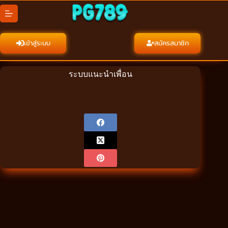
Skip
to
content
เข้าสู่ระบบ
สมัครสมาชิก
ระบบแนะนำเพื่อน